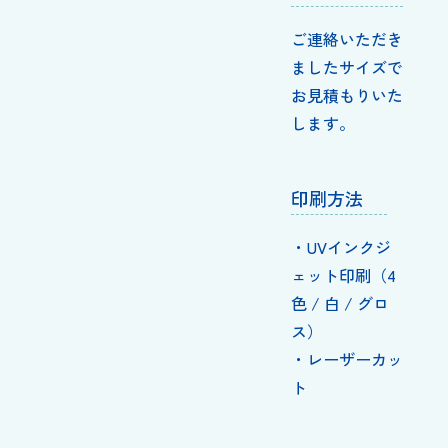
ご連絡いただき
ましたサイズで
お見積もりいた
します。
印刷方法
・UVインクジ
ェット印刷（4
色 / 白 / グロ
ス）
・レーザーカッ
ト