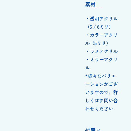
素材
・透明アクリル
（5 / 8ミリ）
・カラーアクリ
ル（5ミリ）
・ラメアクリル
・ミラーアクリ
ル
*様々なバリエ
ーションがござ
いますので、詳
しくはお問い合
わせください
付属品