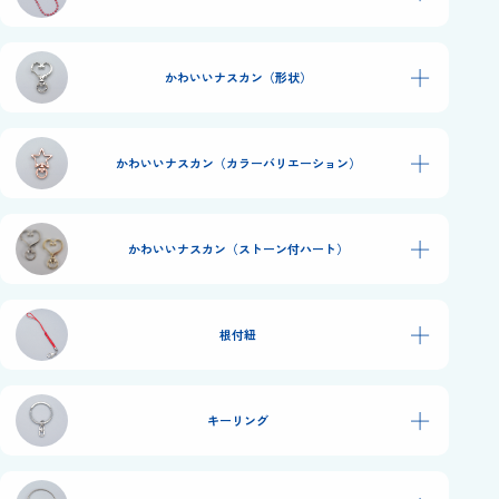
＋
かわいいナスカン（形状）
＋
かわいいナスカン（カラーバリエーション）
＋
かわいいナスカン（ストーン付ハート）
＋
根付紐
＋
キーリング