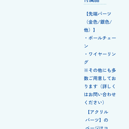
【先端パーツ
（金色/銀色/
他）】
・ボールチェー
ン
・ワイヤーリン
グ
※その他にも多
数ご用意してお
ります（詳しく
はお問い合わせ
ください）
【アクリル
パーツ】の
ページはコ