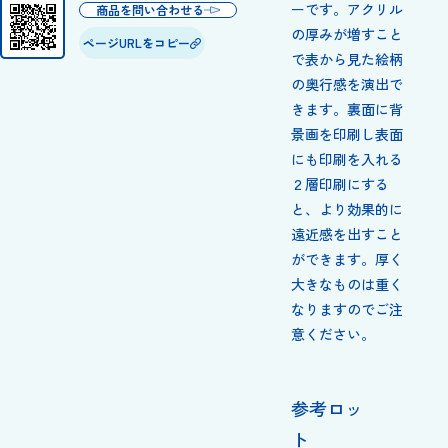
ーです。アクリル
商品を問い合わせる
の厚みが増すこと
ページURLをコピー
で表から見た絵柄
の奥行感を演出で
きます。裏面に背
景画を印刷し表面
にも印刷を入れる
２層印刷にする
と、より効果的に
遠近感を出すこと
ができます。厚く
大きなものは重く
なりますのでご注
意ください。
参考ロッ
ト