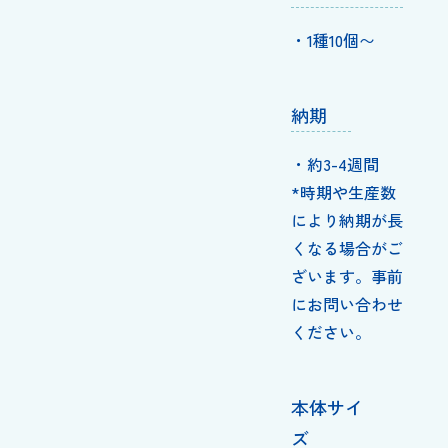
・1種10個〜
納期
・約3-4週間
*時期や生産数
により納期が長
くなる場合がご
ざいます。事前
にお問い合わせ
ください。
本体サイ
ズ