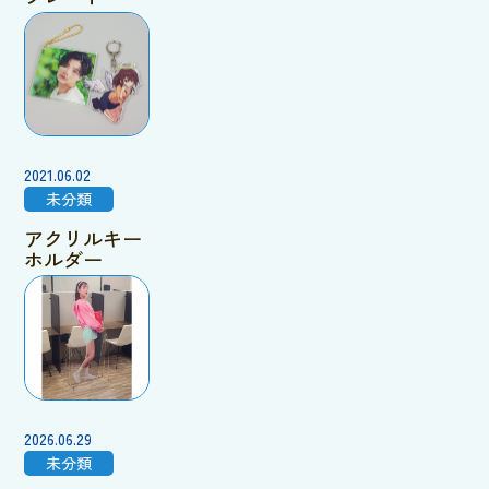
2021.06.02
未分類
アクリルキー
ホルダー
2026.06.29
未分類