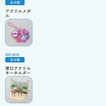
未分類
アクリルメダ
ル
2021.06.02
未分類
厚口アクリル
キーホルダー