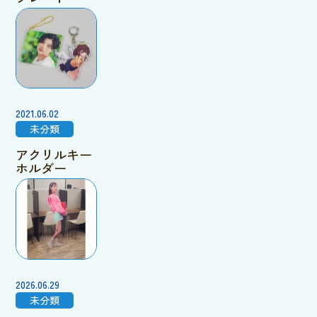
2021.06.02
未分類
アクリルキー
ホルダー
2026.06.29
未分類